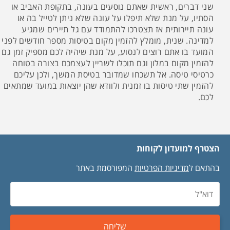
שני דברים, ראשית שאתם נוסעים בעונה, בתקופת האביב או
הסתיו, על מנת שלא תיפלו על עונה שלא ניתן לטייל בה או
עונה תיירותית אז תצטרכו להתמודד עם גל תיירים שמגיע
למדינה. שנית, מומלץ להזמין מקום בטיסות מספר חודשים לפני
המועד בו אתם רוצים לנסוע, על מנת שיהיה לכם מספיק זמן גם
להזמין מקום במלון וגם תוכלו לשריין לעצמכם בצורה בטוחה
כרטיסי טיסה. אל תשכחו שמדובר בטיסת המשך, ולכן עליכם
להזמין שתי טיסות בו זמנית ולוודא שהן יוצאות במועד שמתאים
לכם.
הצטרף למועדון לקוחות
בהתאם ל
מדיניות הפרטיות
המפורסמת באתר
שליחה