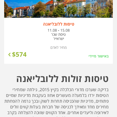
טיסות ללובליאנה
בין
11.08
-
15.08
התאריכים,
טיסת שכר
ישראייר
מחיר לאדם
$
574
באישור מיידי
טיסות זולות ללובליאנה
בדיקה שערכו מדורי הכלכלה בקיץ 2015, גילתה שמחירי
הטיסות ירדו בלמעלה מעשרים אחוז בעקבות מדיניות שמיים
פתוחים, מדיניות שהכניסה תחרות לשוק ובכך גרמה להפחתת
מחירים מחד ומאידך לכניסה של חברות בעלות קווים זולים
לאירופה וליעדים אחרים. אחד הקווים שזוכה להצלחה בקרב