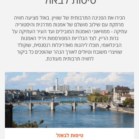
הכירו את הפנינה התרבותית של שוויץ. באזל מציעה חוויה
מרתקת עם שילוב מושלם של אמנות מודרנית והיסטוריה
עתיקה - ממוזיאוני האמנות המובילים ועד העיר העתיקה על
גדות הריין. לצד הגלריות המפורסמות ויריד האמנות
הבינלאומי, תוכלו ליהנות מאדריכלות רנסנסית, שוקולד
שוויצרי משובח וטיולים לאורך הנהר שהופכים כל ביקור
לחוויה תרבותית מעודנת.
טיסות לבאזל