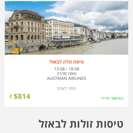
טיסה זולה לבאזל
בין
13.08
-
18.08
התאריכים,
טיסה סדירה
AUSTRIAN AIRLINES
מחיר לאדם
$
814
באישור מיידי
טיסות זולות לבאזל