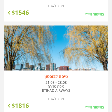
מחיר לאדם
$
1546
באישור מיידי
טיסה לבוסטון
בין
21.08
-
28.08
התאריכים,
טיסה סדירה
ETIHAD AIRWAYS
מחיר לאדם
$
1816
באישור מיידי