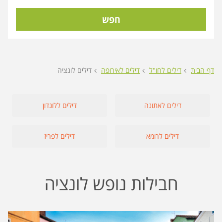
חפש
דף הבית
דילים לחו"ל
דילים לאירופה
דילים לונציה
דילים לאתונה
דילים ללונדון
דילים לרומא
דילים לפריז
חבילות נופש לונציה