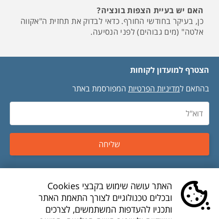
האם יש בעיית הצפות בונציה?
כן, בעיקר בחודשי החורף. כדאי לבדוק את תחזית ה"אקווה
אלטה" (מים גבוהים) לפני הנסיעה.
הצטרף למועדון לקוחות
בהתאם ל
מדיניות הפרטיות
המפורסמת באתר
שליחה
טיסות זולות
האתר עושה שימוש בקבצי Cookies
ובכלים טכנולוגיים לצורך התאמת האתר
טיסות לואו קוסט
ותכניו להעדפות המשתמשים, לצרכים