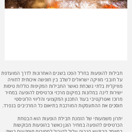
חבילות להופעות בחו"ל הפכו בשנים האחרונות לדרך המועדפת
על חובבי מוזיקה ישראלים לשלב בין חופשה איכותית לחוויה
מוזיקלית בלתי נשכחת כאשר החבילות המקיפות כוללות טיסות
ישירות לינה במלונות במיקום מרכזי וכרטיסים להופעה במחיר
מרוכז ואטרקטיבי בעוד התכנון המקצועי והליווי הלוגיסטי
חוסכים את ההתעסקות המורכבת בתיאום כל המרכיבים בנפרד.
יתרון משמעותי של הזמנת חבילת הופעות הוא הבטחת
הכרטיסים להופעה במחיר הוגן כאשר בהופעות מבוקשות
במיוחד הביקוש הגבוה עלול להוביל למחירים מופקעים בשוק