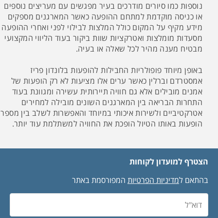
נוספות כמו סיורים מודרכים בעיר מפגשים עם מעריצים נוספים
או כניסה מוקדמת למתחם ההופעה כאשר המארגנים מספקים
מידע מקיף על המקום כולל המלצות לבילוי לפני ואחרי ההופעה
מסעדות מומלצות ואטרקציות שוות ביקור בעוד הליווי המקצועי
מבטיח מענה מהיר לכל שאלה או בעיה.
באופן מיוחד פופולריות החבילות להופעות בלונדון פריז
אמסטרדם וברלין כאשר ערים אלו מציעות לא רק הופעות של
אמנים מובילים אלא גם חוויה תיירותית עשירה ומגוונת בעוד
התחרות הבריאה בין המארגנים השונים מובילה למחירים
אטרקטיביים ולשירות איכותי במיוחד והאפשרות לשלב בין מספר
הופעות באותו הטיול הופכת את החוויה למשתלמת עוד יותר.
הצטרף למועדון לקוחות
בהתאם ל
מדיניות הפרטיות
המפורסמת באתר