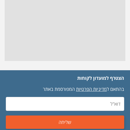
הצטרף למועדון לקוחות
בהתאם ל
מדיניות הפרטיות
המפורסמת באתר
שליחה