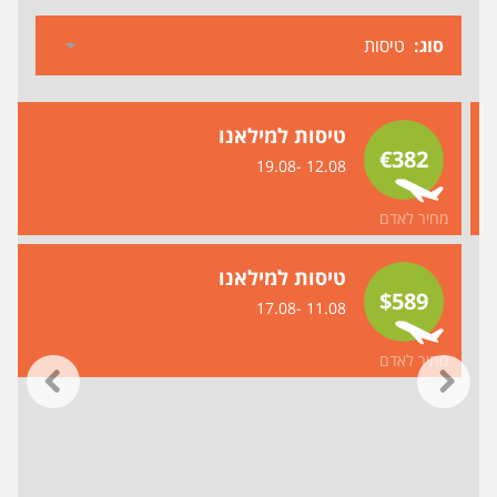
סוג
טיסות למילאנו
€382
12.08 -19.08
מחיר לאדם
טיסות למילאנו
$589
11.08 -17.08
מחיר לאדם