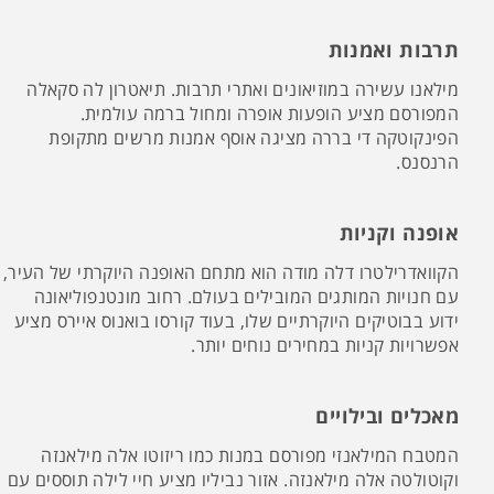
תרבות ואמנות
מילאנו עשירה במוזיאונים ואתרי תרבות. תיאטרון לה סקאלה
המפורסם מציע הופעות אופרה ומחול ברמה עולמית.
הפינקוטקה די בררה מציגה אוסף אמנות מרשים מתקופת
הרנסנס.
אופנה וקניות
הקוואדרילטרו דלה מודה הוא מתחם האופנה היוקרתי של העיר,
עם חנויות המותגים המובילים בעולם. רחוב מונטנפוליאונה
ידוע בבוטיקים היוקרתיים שלו, בעוד קורסו בואנוס איירס מציע
אפשרויות קניות במחירים נוחים יותר.
מאכלים ובילויים
המטבח המילאנזי מפורסם במנות כמו ריזוטו אלה מילאנזה
וקוטולטה אלה מילאנזה. אזור נביליו מציע חיי לילה תוססים עם