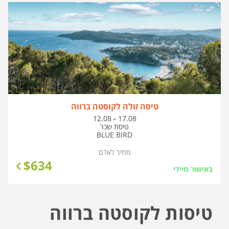
טיסה זולה לקוסטה ברווה
בין
12.08
-
17.08
התאריכים,
טיסת שכר
BLUE BIRD
מחיר לאדם
$
634
באישור מיידי
טיסות לקוסטה ברווה