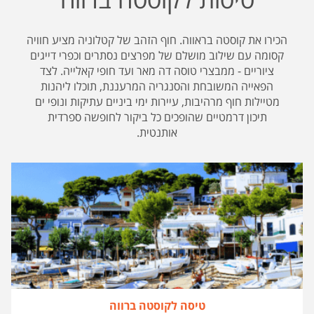
הכירו את קוסטה בראווה. חוף הזהב של קטלוניה מציע חוויה
קסומה עם שילוב מושלם של מפרצים נסתרים וכפרי דייגים
ציוריים - ממבצרי טוסה דה מאר ועד חופי קאלייה. לצד
הפאייה המשובחת והסנגריה המרעננת, תוכלו ליהנות
מטיילות חוף מרהיבות, עיירות ימי ביניים עתיקות ונופי ים
תיכון דרמטיים שהופכים כל ביקור לחופשה ספרדית
אותנטית.
טיסה לקוסטה ברווה