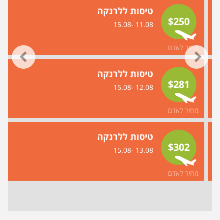
טיסות ללרנקה
$250
11.08 -15.08
מחיר לאדם
טיסות ללרנקה
$281
12.08 -15.08
מחיר לאדם
טיסות ללרנקה
$302
13.08 -15.08
מחיר לאדם