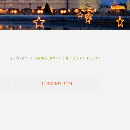
טיסות לאתונ
טיסות לבודפ
טיסות למיקונ
טיסות לקפריס
טיסות לסלוני
דף הבית
דילים לחו"ל
דילים לאירופה
דילים לוינה
דילים לאמסטרדם