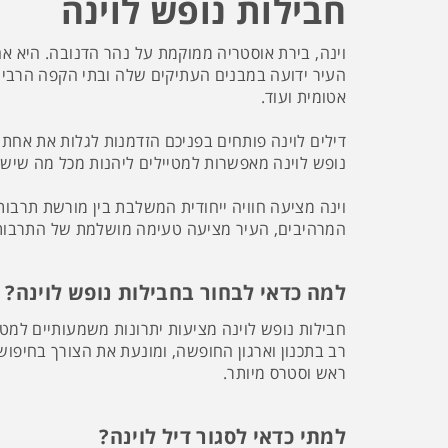
חבילות נופש לוינה
וינה, בירת אוסטריה ממוקמת על נהר הדנובה. היא אחת
העיר ידועה במבנים העתיקים שלה ובתי הקפה הרבים 
אטומית ועוד.
דילים לוינה פותחים בפניכם הזדמנות לגלות את אחת
נופש לוינה מאפשרות למטיילים ליהנות מכל מה שיש 
וינה מציעה חוויה ייחודית המשלבת בין מורשת תרבותי
המרהיבים, העיר מציעה טעימה מושלמת של התרבות
למה כדאי לבחור בחבילות נופש לוינה?
חבילות נופש לוינה מציעות יתרונות משמעותיים למטי
רב בתכנון וארגון החופשה, ומונעת את הצורך בחיפוש
ראש וסטרס מיותר.
למתי כדאי לסגור דיל לוינה?