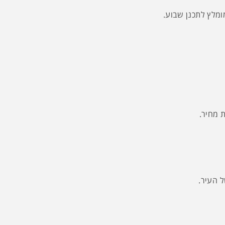
ת מחיר.
ל העיר.