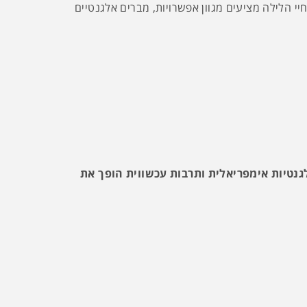
י הלילה מציעים מגוון אפשרויות, מברים אלגנטיים
נטיות אימפריאלית ותרבות עכשווית הופך את