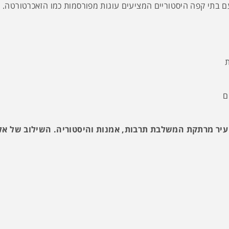
 בתי קפה היסטוריים המציעים עוגות מפורסמות כמו הזאכרטורטה. חי
ת
ם
עיר מרתקת המשלבת תרבות, אמנות והיסטוריה. השילוב של אלג