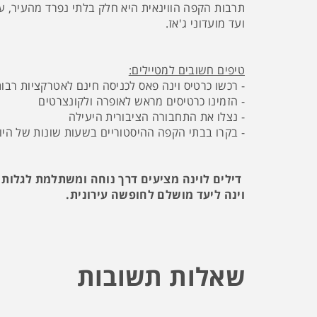
תרבות הקפה הווינאית היא חלק בלתי נפרד מהעיר, עם
ועד מועדוני ג'אז.
טיפים חשובים למטיילים:
- רכשו כרטיס וינה פאס לכניסה חינם לאטרקציות רבו
- הזמינו כרטיסים מראש לאופרה ולקונצרטים
- נצלו את התחבורה הציבורית היעילה
- בקרו בבתי הקפה ההיסטוריים בשעות שונות של היו
דילים לוינה מציעים דרך נוחה ומשתלמת לגלות 
וינה ליעד מושלם לחופשה עירונית.
שאלות תשובות