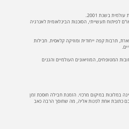
למית בשנת 2001.
"ם לפיתוח תעשייתי, הסוכנות הבינלאומית לאנרגיה
ת, תרבות קפה ייחודית ומוזיקה קלאסית. חבילות
ים.
ובות המטופחים, המוזיאונים העולמיים והגנים
נה במלונות במיקום מרכזי. הזמנת חבילה חוסכת זמן
 לכם כתובת אחת לפנות אליה, מה שחוסך הרבה כאב