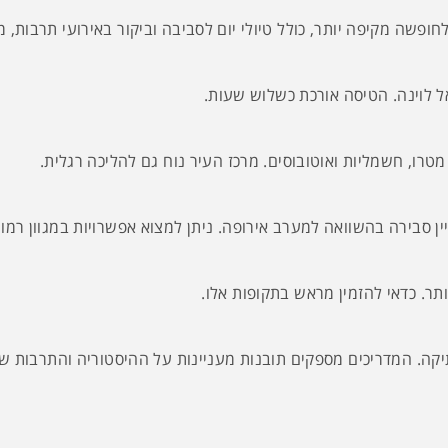
ל לוינה. הטיסה אורכת כשלוש שעות.
טרו, חשמליות ואוטובוסים. מרכז העיר נוח גם להליכה רגלית.
ין סבירה בהשוואה למערב אירופה. ניתן למצוא אפשרויות במגוון רמו
ותר. כדאי להזמין מראש בתקופות אלו.
תיקה. המדריכים מספקים תובנות מעניינות על ההיסטוריה והתרבות ש