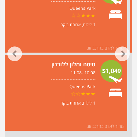
Queens Park
1 לילות
ארוחת בוקר
מחיר לאדם בהרכב זוג
טיסה ומלון ללונדון
$1,049
10.08 -11.08
Queens Park
1 לילות
ארוחת בוקר
מחיר לאדם בהרכב זוג