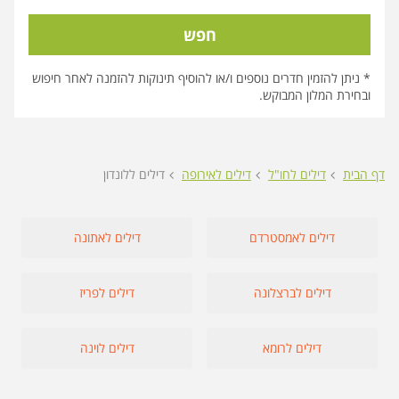
חפש
* ניתן להזמין חדרים נוספים ו/או להוסיף תינוקות להזמנה לאחר חיפוש
ובחירת המלון המבוקש.
דף הבית
דילים לחו"ל
דילים לאירופה
דילים ללונדון
דילים לאמסטרדם
דילים לאתונה
דילים לברצלונה
דילים לפריז
דילים לרומא
דילים לוינה