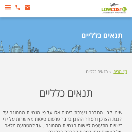
תנאים כלליים
דף הבית
תנאים כלליים
תנאים כלליים
שימו לב : החברה נערכת בימים אלו על פי הנחיית הממונה על
הגנת הצרכן והסחר ההוגן בדבר פרסום טיסות מאושרות על ידי
רשויות התעופה ליישום הנחיית הממונה . עד להטמעה מלאה