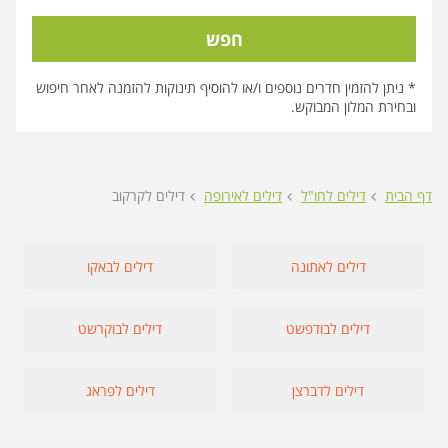
חפש
* ניתן להזמין חדרים נוספים ו/או להוסיף תינוקות להזמנה לאחר חיפוש
ובחירת המלון המבוקש.
דף הבית
דילים לחו"ל
דילים לאירופה
דילים לקרקוב
דילים לאתונה
דילים לבאקו
דילים לבודפשט
דילים לבוקרשט
דילים לדברצן
דילים לפראג