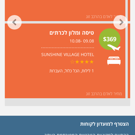
מחיר לאדם בהרכב זוג
טיסה ומלון לכרתים
$369
09.08 -10.08
SUNSHINE VILLAGE HOTEL
1 לילות
הכל כלול
העברות
מחיר לאדם בהרכב זוג
הצטרף למועדון לקוחות