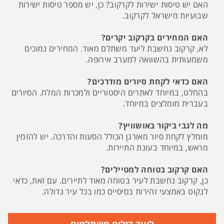
האם יש טיסות ישירות לקרקוב? כן, יש מספר טיסות ישירות
שבועיות מישראל לקרקוב.
האם המחירים בקרקוב יקרים?
לא, קרקוב נחשבת ליעד משתלם מאוד. המחירים נמוכים
משמעותית בהשוואה למערב אירופה.
האם כדאי לקחת סיורים מודרכים?
בהחלט, במיוחד לאתרים היסטוריים ולמכרות המלח. הסיורים
בעברית מומלצים במיוחד.
מה לגבי ביקור באושוויץ?
מומלץ לקחת סיור מאורגן הכולל הסעות והדרכה. יש להזמין
מראש, במיוחד בעונת התיירות.
האם קרקוב בטוחה למטיילים?
כן, קרקוב נחשבת לעיר בטוחה מאוד לתיירים. עם זאת, כדאי
לנקוט באמצעי זהירות בסיסיים כמו בכל עיר גדולה.