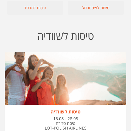
טיסות לאיסטנבול
טיסות למדריד
טיסות לשוודיה
טיסות לשוודיה
בין
16.08
-
28.08
התאריכים,
טיסה סדירה
LOT-POLISH AIRLINES