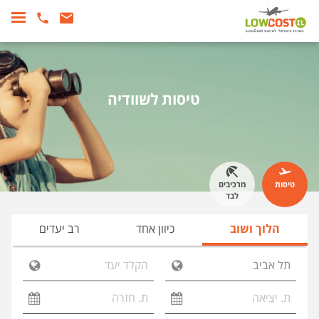
טיסות לשוודיה
טיסות
מרכיבים
לבד
הלוך ושוב
כיוון אחד
רב יעדים