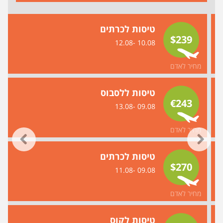
טיסות לכרתים
$239
10.08 -12.08
מחיר לאדם
טיסות ללסבוס
€243
09.08 -13.08
מחיר לאדם
טיסות לכרתים
$270
09.08 -11.08
מחיר לאדם
טיסות לקוס