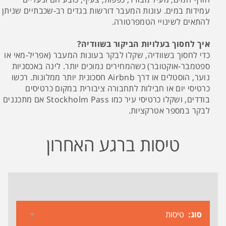
עמידות במים. עונות המעבר דורשות בגדים רב-שכבתיים שניתן
להתאים לשינויי הטמפרטורה.
איך לחסוך בעלויות הביקור בשוודיה?
כדי לחסוך בשוודיה, שקלו לבקר בעונות המעבר (אפריל-מאי או
ספטמבר-אוקטובר) כשהמחירים נמוכים יותר. לינה באכסניות
נוער, הוסטלים או דרך Airbnb חסכונית יותר ממלונות. רכשו
כרטיסי יום או חבילות לתחבורה ציבורית במקום כרטיסים
בודדים, ושקלו כרטיסי עיר כמו Stockholm Pass אם מתכננים
לבקר במספר אטרקציות.
טיסות ברגע האחרון
סוג