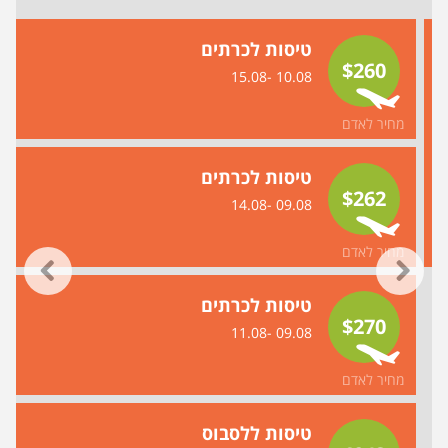
טיסות לכרתים
$260
10.08 -15.08
מחיר לאדם
טיסות לכרתים
$262
09.08 -14.08
מחיר לאדם
טיסות לכרתים
$270
09.08 -11.08
מחיר לאדם
טיסות ללסבוס