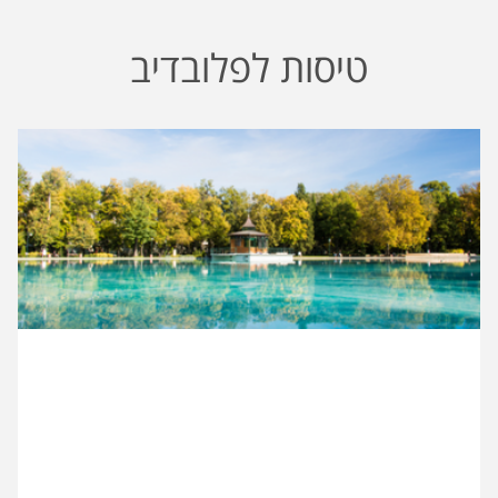
טיסות לפלובדיב