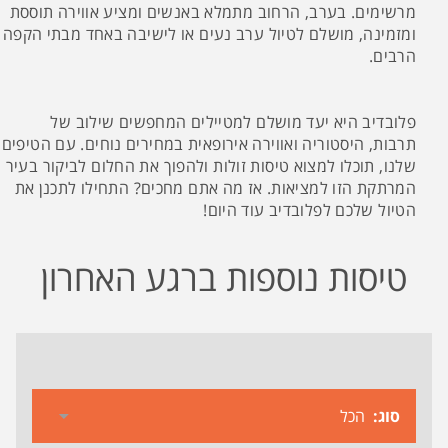
מרשימים. בערב, הרחוב מתמלא באנשים ומציע אווירה תוססת
ומזמינה, מושלם לטיול ערב נעים או לישיבה באחד מבתי הקפה
הרבים.
פלובדיב היא יעד מושלם למטיילים המחפשים שילוב של
תרבות, היסטוריה ואווירה אירופאית במחירים נוחים. עם הטיפים
שלנו, תוכלו למצוא טיסות זולות ולהפוך את החלום לביקור בעיר
המרתקת הזו למציאות. אז מה אתם מחכים? התחילו לתכנן את
הטיול שלכם לפלובדיב עוד היום!
טיסות נוספות ברגע האחרון
סוג