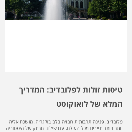
טיסות זולות לפלובדיב: המדריך
המלא של לואוקוסט
פלובדיב, פנינה תרבותית חבויה בלב בולגריה, מושכת אליה
יותר ויותר תיירים מכל העולם. עם שילוב מרתק של היסטוריה