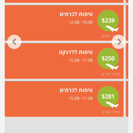
טיסות לכרתים
$239
10.08 -12.08
מחיר לאדם
טיסות ללרנקה
$250
11.08 -15.08
מחיר לאדם
טיסות לכרתים
$281
11.08 -15.08
מחיר לאדם