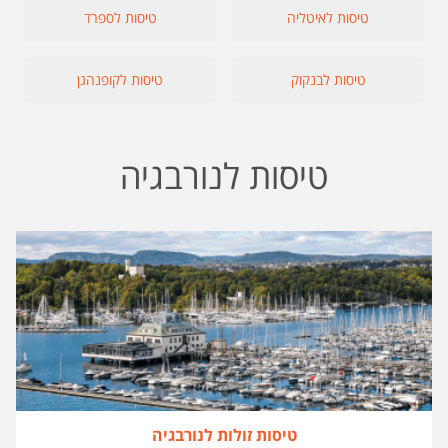
טיסות לאיטליה
טיסות לספרד
טיסות לבנקוק
טיסות לקופנהגן
טיסות לנורבגיה
טיסות זולות לנורבגיה