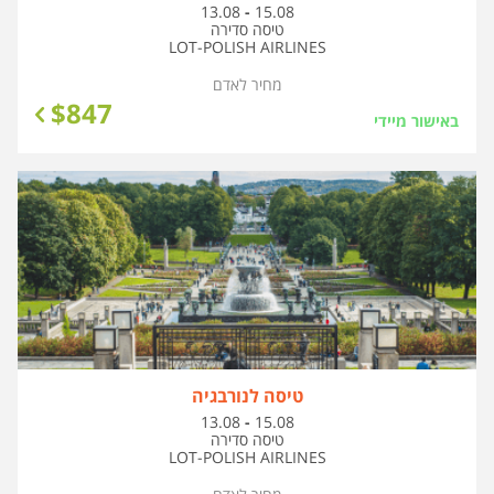
בין
13.08
-
15.08
התאריכים,
טיסה סדירה
LOT-POLISH AIRLINES
מחיר לאדם
$
847
באישור מיידי
טיסה לנורבגיה
בין
13.08
-
15.08
התאריכים,
טיסה סדירה
LOT-POLISH AIRLINES