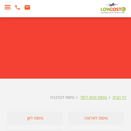
דף הבית
טיסות זולות לחול
טיסות לנורבגיה
טיסות לאירופה
טיסות ליוון