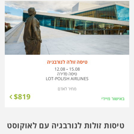
טיסה זולה לנורבגיה
בין
12.08
-
15.08
התאריכים,
טיסה סדירה
LOT-POLISH AIRLINES
מחיר לאדם
$
819
באישור מיידי
טיסות זולות לנורבגיה עם לאוקוסט