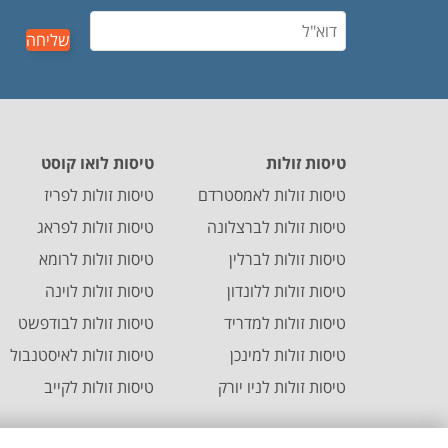
שליחה
טיסות זולות
טיסות לואו קוסט
טיסות זולות לאמסטרדם
טיסות זולות לפריז
טיסות זולות לברצלונה
טיסות זולות לפראג
טיסות זולות לברלין
טיסות זולות לרומא
טיסות זולות ללונדון
טיסות זולות לוינה
טיסות זולות למדריד
טיסות זולות לבודפשט
טיסות זולות למינכן
טיסות זולות לאיסטנבול
טיסות זולות לניו יורק
טיסות זולות לקייב