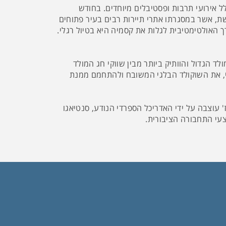
ל אירועי תרבות ופסטיבלים מיוחדים. בחודש
ת, אשר במסגרתו אתרי תיירות רבים בעיר פתוחים
 האולטימטיבית לגלות את קסמיה היא בטיול רגלי.
ד הגדול והוותיק ביותר מבין שווקי חג המולד
י, את השוקולד הבלגי המשובח ולהתחמם ממנת
 עוצבה על ידי האדריכל הספרדי הנודע, סנטיאגו
צעי התחבורה הציבורית.