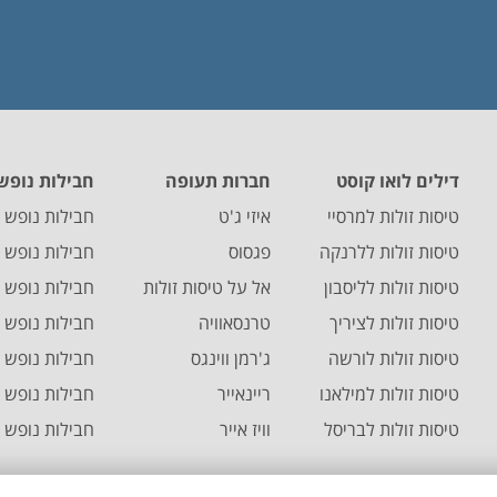
דילים לואו קוסט
חברות תעופה
חבילות נופש 
טיסות זולות למרסיי
איזי ג'ט
חבילות נופש 
טיסות זולות ללרנקה
פגסוס
חבילות נופש
טיסות זולות לליסבון
אל על טיסות זולות
חבילות נופש 
טיסות זולות לציריך
טרנסאוויה
חבילות נופש ל
טיסות זולות לורשה
ג'רמן ווינגס
חבילות נופש ל
טיסות זולות למילאנו
ריינאייר
חבילות נופש לנ
טיסות זולות לבריסל
וויז אייר
חבילות נופש ל