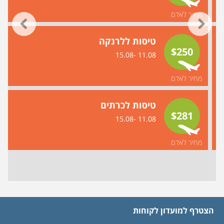
מחיר לאדם
טיסות ללרנקה
$250
11.08 -15.08
מחיר לאדם
טיסות לכרתים
$281
11.08 -15.08
מחיר לאדם
הצטרף למועדון לקוחות