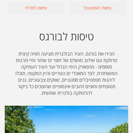
טיסות לאיסטנבול
טיסות למדריד
טיסות לבורגס
הכירו את בורגס. העיר הבולגרית מציעה חוויה קיצית
מרתקת עם שילוב מושלם של חופי ים שחור וחיי תרבות
תוססים - מהפארק הימי הגדול ועד העיר העתיקה
המשוחזרת. לצד המאכלי ים הטריים והיין המקומי, תוכלו
ליהנות מפסטיבלים ססגוניים, שווקים צבעוניים, גנים
מטופחים וחופים זהובים אינסופיים שהופכים כל ביקור
להרפתקה בולגרית שמשית.